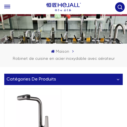
Maison
Robinet de cuisine en acier inoxydable avec aérateur
Catégories De Produits