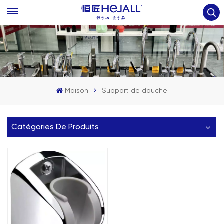
Maison
Support de douche
Catégories De Produits