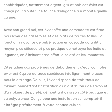
sophistiquées, notamment argent, gris et noir, cet évier est
conçu pour ajouter une touche d'élégance à n'importe quelle
cuisine.
Avec son grand bol, cet évier offre une commodité extrême
pour laver des casseroles et des plats de toutes tailles. La
fonction innovante de pulvérisation en cascade garantit un
moyen plus efficace et plus pratique de nettoyer les fruits et
légumes, en éliminant sans effort la saleté et les impuretés.
Dites adieu aux problèmes de débordement d'eau, car notre
évier est équipé de trous supérieurs intelligemment placés
pour le drainage. De plus, l'évier dispose de trois trous de
robinet, permettant l'installation d'un distributeur de savon et
d'un robinet de pureté, démontrant ainsi son côté pratique et
sa polyvalence. Conçu pour une installation sur comptoir, il
s’intègre parfaitement à votre espace cuisine.