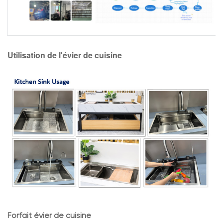
Utilisation de l'évier de cuisine
Forfait évier de cuisine