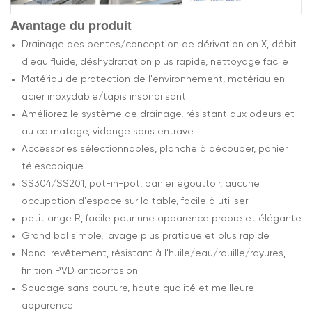
Avantage du produit
Drainage des pentes/conception de dérivation en X, débit
d'eau fluide, déshydratation plus rapide, nettoyage facile
Matériau de protection de l'environnement, matériau en
acier inoxydable/tapis insonorisant
Améliorez le système de drainage, résistant aux odeurs et
au colmatage, vidange sans entrave
Accessories sélectionnables, planche à découper, panier
télescopique
SS304/SS201, pot-in-pot, panier égouttoir, aucune
occupation d'espace sur la table, facile à utiliser
petit ange R, facile pour une apparence propre et élégante
Grand bol simple, lavage plus pratique et plus rapide
Nano-revêtement, résistant à l'huile/eau/rouille/rayures,
finition PVD anticorrosion
Soudage sans couture, haute qualité et meilleure
apparence