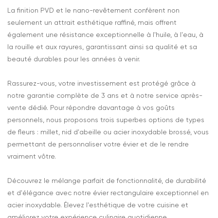
La finition PVD et le nano-revêtement confèrent non
seulement un attrait esthétique raffiné, mais offrent
également une résistance exceptionnelle à l'huile, à l'eau, à
la rouille et aux rayures, garantissant ainsi sa qualité et sa
beauté durables pour les années à venir.
Rassurez-vous, votre investissement est protégé grâce à
notre garantie complète de 3 ans et à notre service après-
vente dédié. Pour répondre davantage à vos goûts
personnels, nous proposons trois superbes options de types
de fleurs : millet, nid d'abeille ou acier inoxydable brossé, vous
permettant de personnaliser votre évier et de le rendre
vraiment vôtre.
Découvrez le mélange parfait de fonctionnalité, de durabilité
et d'élégance avec notre évier rectangulaire exceptionnel en
acier inoxydable. Élevez l'esthétique de votre cuisine et
améliorez votre expérience culinaire quotidienne