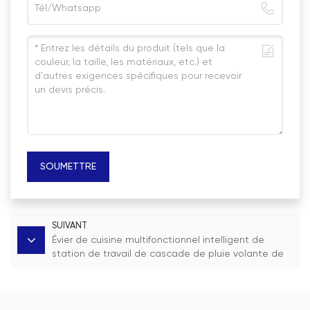
SOUMETTRE
SUIVANT
Évier de cuisine multifonctionnel intelligent de
station de travail de cascade de pluie volante de
PVD