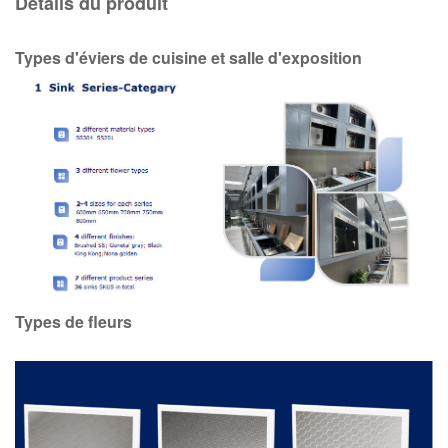
Détails du produit
Types d'éviers de cuisine et salle d'exposition
Types de fleurs