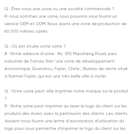
Q : Êtes-vous une usine ou une société commerciale ?
R: nous sommes une usine, nous pouvons vous fournir un
service OEM et ODM. Nous avons une zone de production de
60 000 mètres carrés.
Q : Où est située votre usine ?
A : Notre adresse d'usine : No. 355 Maosheng Road, parc
industriel de Fumao, Nan 'une zone de développement
économique, Quanzhou, Fujian, Chine ; Bureau de vente situé
à Xiamen Fujian, qui est une très belle ville à visiter.
Q : Votre usine peut-elle imprimer notre marque sur le produit
?
R : Notre usine peut imprimer au laser le logo du client sur les
produits des éviers avec la permission des clients. Les clients
doivent nous fournir une lettre d'autorisation d'utilisation du
logo pour nous permettre d'imprimer le logo du client sur les