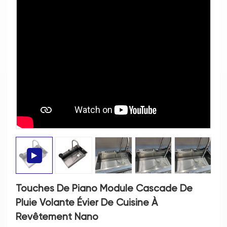
Touches De Piano Module Cascade De
Pluie Volante Évier De Cuisine À
Revêtement Nano