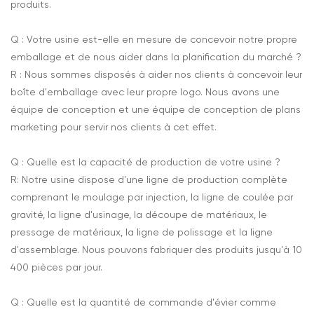
produits.
Q : Votre usine est-elle en mesure de concevoir notre propre
emballage et de nous aider dans la planification du marché ?
R : Nous sommes disposés à aider nos clients à concevoir leur
boîte d'emballage avec leur propre logo. Nous avons une
équipe de conception et une équipe de conception de plans
marketing pour servir nos clients à cet effet.
Q : Quelle est la capacité de production de votre usine ?
R: Notre usine dispose d'une ligne de production complète
comprenant le moulage par injection, la ligne de coulée par
gravité, la ligne d'usinage, la découpe de matériaux, le
pressage de matériaux, la ligne de polissage et la ligne
d'assemblage. Nous pouvons fabriquer des produits jusqu'à 10
400 pièces par jour.
Q : Quelle est la quantité de commande d'évier comme