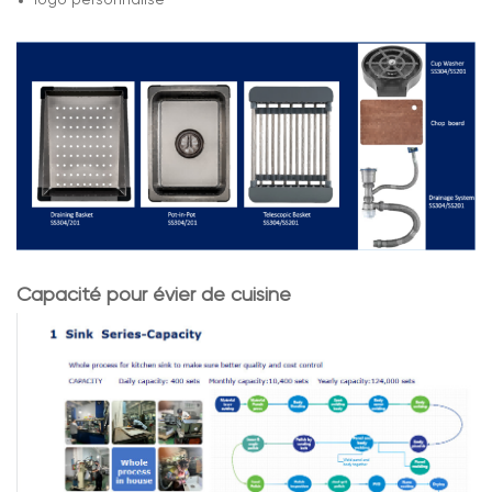
Capacité pour évier de cuisine