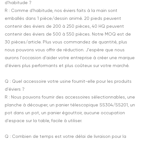
d'habitude ?
R : Comme d'habitude, nos éviers faits à la main sont
emballés dans 1 pièce/dessin animé. 20 pieds peuvent
contenir des éviers de 200 à 250 pièces, 40 HQ peuvent
contenir des éviers de 500 à 550 pièces. Notre MOQ est de
30 pièces/article. Plus vous commandez de quantité, plus
nous pouvons vous offrir de réduction. J'espère que nous
aurons l'occasion d'aider votre entreprise à créer une marque
d'éviers plus performants et plus coûteux sur votre marché.
Q : Quel accessoire votre usine fournit-elle pour les produits
d'éviers ?
R : Nous pouvons fournir des accessoires sélectionnables, une
planche à découper, un panier télescopique SS304/SS201, un
pot dans un pot, un panier égouttoir, aucune occupation
d'espace sur la table, facile à utiliser.
Q : Combien de temps est votre délai de livraison pour la