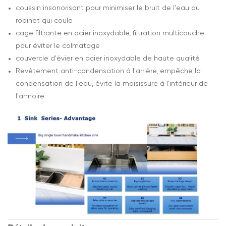
coussin insonorisant pour minimiser le bruit de l'eau du
robinet qui coule
cage filtrante en acier inoxydable, filtration multicouche
pour éviter le colmatage
couvercle d'évier en acier inoxydable de haute qualité
Revêtement anti-condensation à l'arrière, empêche la
condensation de l'eau, évite la moisissure à l'intérieur de
l'armoire