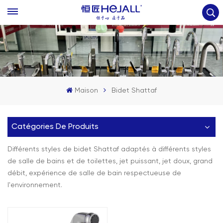
Maison
Bidet Shattaf
Catégories De Produits
Différents styles de bidet Shattaf adaptés à différents styles
de salle de bains et de toilettes, jet puissant, jet doux, grand
débit, expérience de salle de bain respectueuse de
l'environnement.