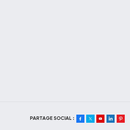
PARTAGE SOCIAL :