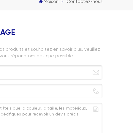
Maison
Contactez-nous
SAGE
os produits et souhaitez en savoir plus, veuillez
s vous répondrons dès que possible.