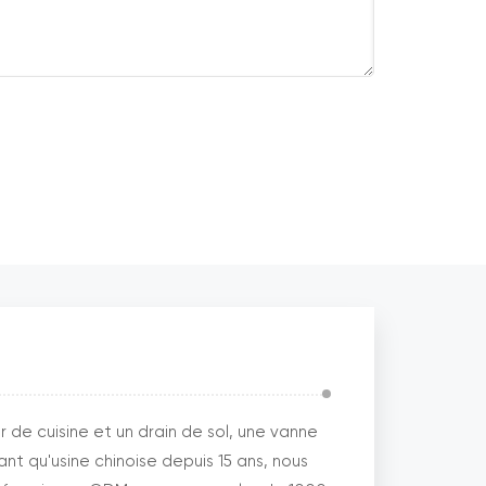
de cuisine et un drain de sol, une vanne
nt qu'usine chinoise depuis 15 ans, nous