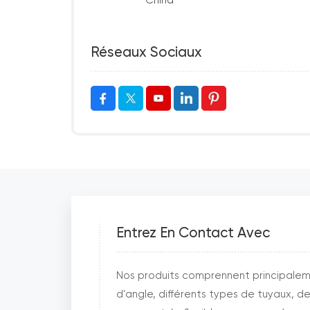
China
Réseaux Sociaux
Entrez En Contact Avec
Nos produits comprennent principaleme
d'angle, différents types de tuyaux, d