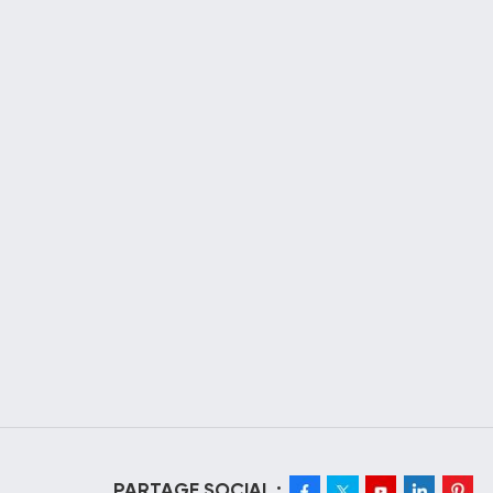
PARTAGE SOCIAL :