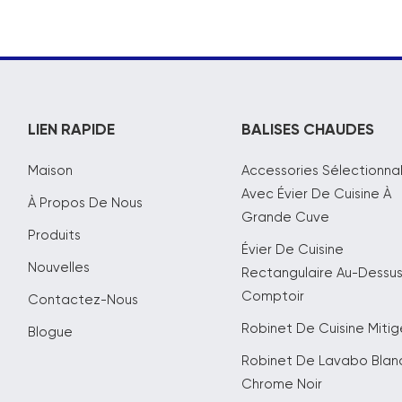
LIEN RAPIDE
BALISES CHAUDES
Maison
Accessories Sélectionna
Avec Évier De Cuisine À
À Propos De Nous
Grande Cuve
Produits
Évier De Cuisine
Nouvelles
Rectangulaire Au-Dessu
Comptoir
Contactez-Nous
Robinet De Cuisine Mitig
Blogue
Robinet De Lavabo Blanc
Chrome Noir