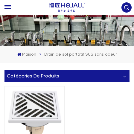
Maison
Drain de sol portatif SUS sans odeur
Catégories De Produits