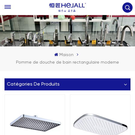
Maison
Pomme de douche de bain rectangulaire moderne
Catégories De Produits