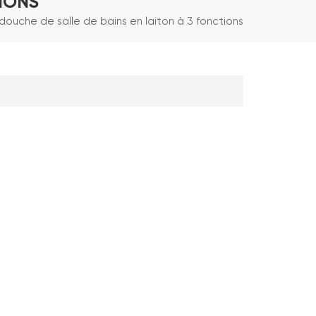
IONS
ouche de salle de bains en laiton à 3 fonctions