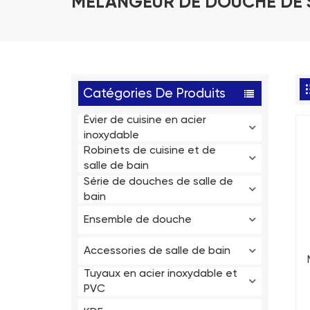
MÉLANGEUR DE DOUCHE DE S
Catégories De Produits
Évier de cuisine en acier
inoxydable
Robinets de cuisine et de
salle de bain
Série de douches de salle de
bain
Ensemble de douche
Accessories de salle de bain
Tuyaux en acier inoxydable et
PVC
e