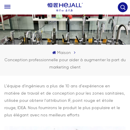
Maison
Conception professionnelle pour aider à augmenter la part du
marketing client
L'équipe d'ingénieurs a plus de 10 ans d'expérience en
matière de travail et de conception pour les zones sanitaires,
utilisée pour obtenir l'attribution IF, point rouge et étoile
rouge, IDEA. Nous fournirons le produit le plus populaire et le
plus élégant avec nos meilleurs efforts