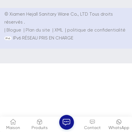
© Xiamen Hejall Sanitary Ware Co., LTD Tous droits
réservés .
|
Blogue
|
Plan du site
|
XML
|
politique de confidentialité
IPv6 RÉSEAU PRIS EN CHARGE
Maison
Produits
Contact
WhatsApp